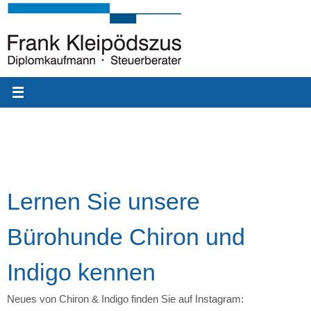
Zum
Inhalt
springen
Lernen Sie unsere
Bürohunde Chiron und
Indigo kennen
Neues von Chiron & Indigo finden Sie auf Instagram: