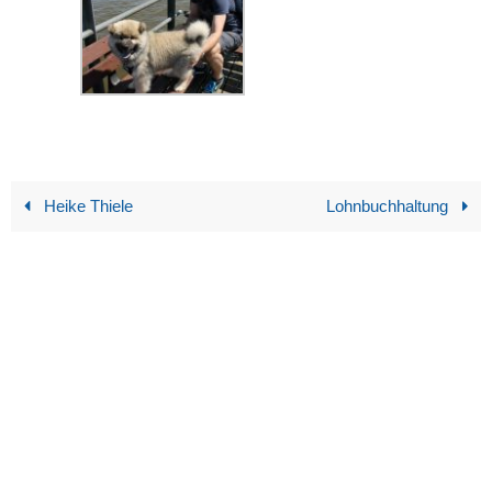
Heike Thiele
Lohnbuchhaltung